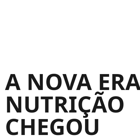
A NOVA ERA
NUTRIÇÃO
CHEGOU