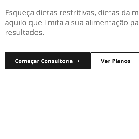
Esqueça dietas restritivas, dietas da 
aquilo que limita a sua alimentação pa
resultados.
Começar Consultoria
Ver Planos